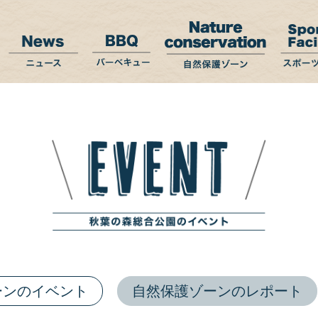
ーンのイベント
自然保護ゾーンのレポート