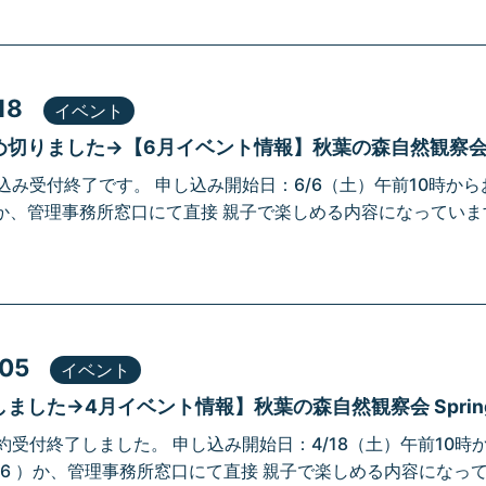
18
イベント
切りました→【6月イベント情報】秋葉の森自然観察会 J
込み受付終了です。 申し込み開始日：6/6（土）午前10時からお
86 ）か、管理事務所窓口にて直接 親子で楽しめる内容になって
.05
イベント
ました→4月イベント情報】秋葉の森自然観察会 Sprin
約受付終了しました。 申し込み開始日：4/18（土）午前10
-7186 ）か、管理事務所窓口にて直接 親子で楽しめる内容に