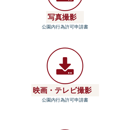
写真撮影
公園内行為許可申請書
映画・テレビ撮影
公園内行為許可申請書