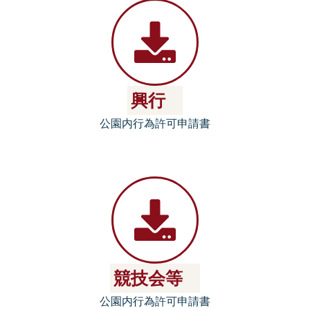
興行
公園内行為許可申請書
競技会等
公園内行為許可申請書