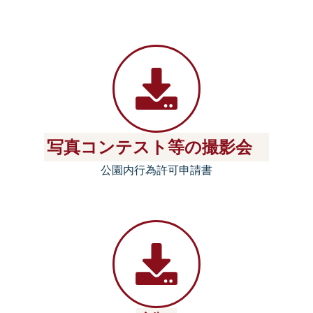
写真コンテスト等の撮影会
公園内行為許可申請書