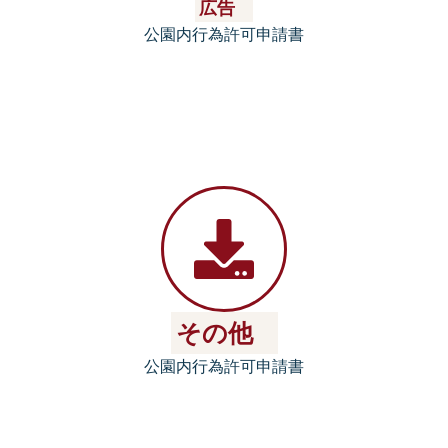
広告
公園内行為許可申請書
その他
公園内行為許可申請書