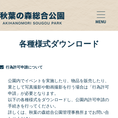
各種様式ダウンロード
行為許可申請について
公園内でイベントを実施したり、物品を販売したり、
業として写真撮影や動画撮影を行う場合は「行為許可
申請」が必要となります。
以下の各種様式をダウンロードし、公園内許可申請の
手続きを行ってください。
詳しくは、秋葉の森総合公園管理事務所までお問い合