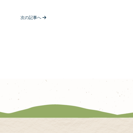
次の記事へ