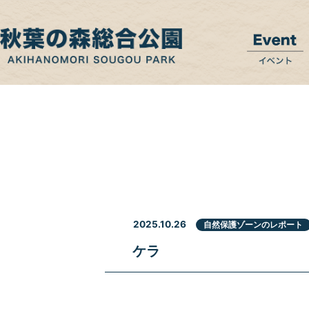
2025.10.26
自然保護ゾーンのレポート
ケラ