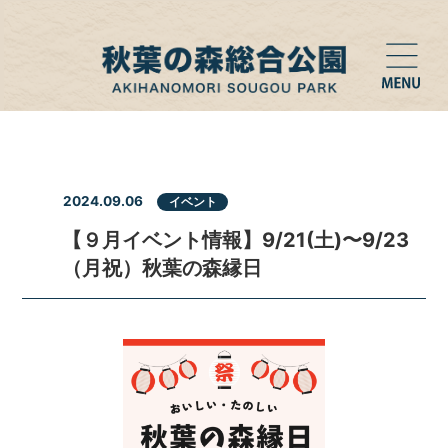
2024.09.06
イベント
【９月イベント情報】9/21(土)〜9/23
（月祝）秋葉の森縁日