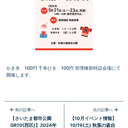
かき氷 100円 千本ひき 100円 管理棟前特設会場にて
開催します。
前の記事へ
次の記事へ
【さいたま都市公園
【10月イベント情報】
GR10(西区)】2024年
10/19(土) 秋葉の森自