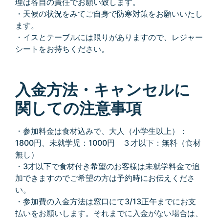
理は各自の責任でお願い致します。
・天候の状況をみてご自身で防寒対策をお願いいたし
ます。
・イスとテーブルには限りがありますので、レジャー
シートをお持ちください。
入金方法・キャンセルに
関しての注意事項
・参加料金は食材込みで、大人（小学生以上）：
1800円、未就学児：1000円 ３才以下：無料（食材
無し）
・3才以下で食材付き希望のお客様は未就学料金で追
加できますのでご希望の方は予約時にお伝えくださ
い。
・参加費の入金方法は窓口にて3/13正午までにお支
払いをお願いします。それまでに入金がない場合は、