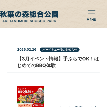
2026.02.26
バーベキュー場のお知らせ
【3月イベント情報】手ぶらでOK！は
じめてのBBQ体験