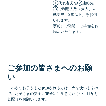
①代表者氏名②連絡先
③ご利用人数（大人、未
就学児、3歳以下）をお伺
いします。
事前にご確認・ご準備をお
願いいたします。
ご参加の皆さまへのお願
い
・小さなお子さまと参加される方は、火を使いますの
で、お子さまの安全に充分にご注意ください。目配り
気配りをお願いします。