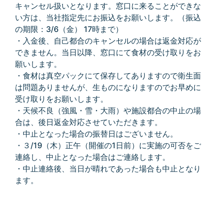
キャンセル扱いとなります。窓口に来ることができな
い方は、当社指定先にお振込をお願いします。（振込
の期限：3/6（金） 17時まで）
・入金後、自己都合のキャンセルの場合は返金対応が
できません。当日以降、窓口にて食材の受け取りをお
願いします。
・食材は真空パックにて保存してありますので衛生面
は問題ありませんが、生ものになりますのでお早めに
受け取りをお願いします。
・天候不良（強風・雪・大雨）や施設都合の中止の場
合は、後日返金対応させていただきます。
・中止となった場合の振替日はございません。
・３/19（木）正午（開催の1日前）に実施の可否をご
連絡し、中止となった場合はご連絡します。
・中止連絡後、当日が晴れであった場合も中止となり
ます。